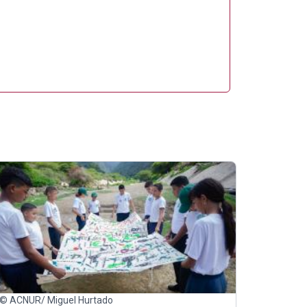
© ACNUR/ Miguel Hurtado