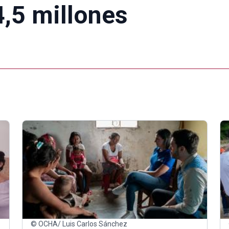
,5 millones
© OCHA/ Luis Carlos Sánchez