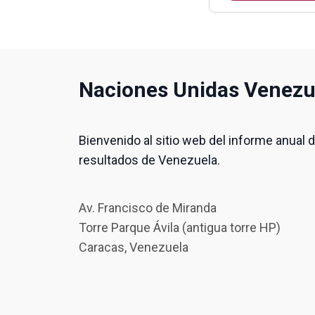
Naciones Unidas Venezu
Bienvenido al sitio web del informe anual 
resultados de Venezuela.
Av. Francisco de Miranda
Torre Parque Ávila (antigua torre HP)
Caracas, Venezuela