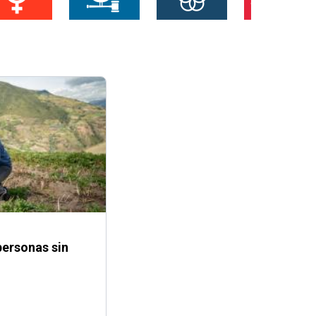
personas sin