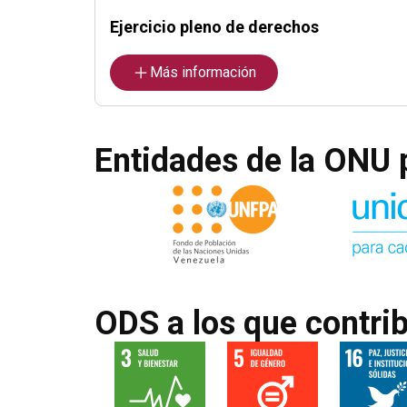
Ejercicio pleno de derechos
Más información
Entidades de la ONU 
ODS a los que contri