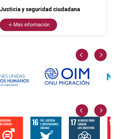
Justicia y seguridad ciudadana
Más información