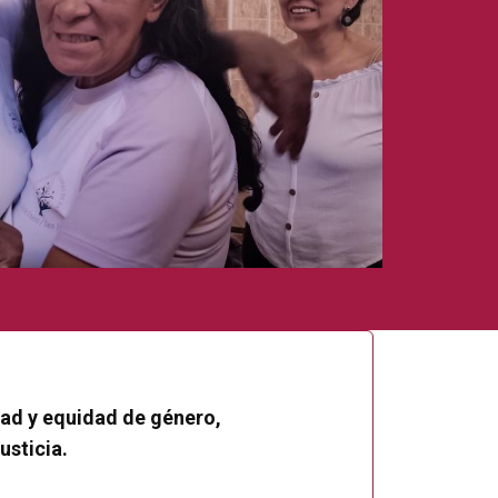
dad y equidad de género,
usticia.