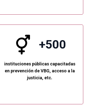
+500
instituciones públicas capacitadas
en prevención de VBG, acceso a la
justicia, etc.