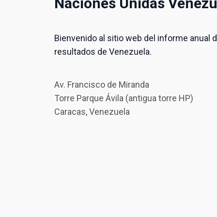
Naciones Unidas Venezu
Bienvenido al sitio web del informe anual 
resultados de Venezuela.
Av. Francisco de Miranda
Torre Parque Ávila (antigua torre HP)
Caracas, Venezuela