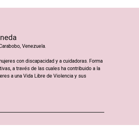
ineda
 Carabobo, Venezuela.
 mujeres con discapacidad y a cuidadoras. Forma
ivas, a través de las cuales ha contribuido a la
res a una Vida Libre de Violencia y sus