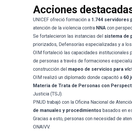
Acciones destacada
UNICEF ofreció formación a
1.744 servidores 
atención de la violencia contra
NNA
con perspec
Se fortalecieron las instancias del
sistema de p
priorizados, Defensorías especializadas y a l
OIM fortaleció las capacidades institucionales 
de personas a través de formaciones especial
construcción del
mapeo de servicios
para víc
OIM realizó un diplomado donde capacitó a
60 
Materia de Trata de Personas con Perspect
Justicia (TSJ).
PNUD trabajó con la Oficina Nacional de Atenció
de manuales y procedimientos
basados en es
Gracias a esto, personas con necesidad de ate
ONAIVV.