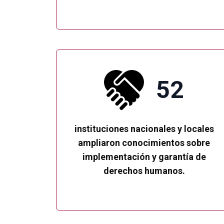
52
instituciones nacionales y locales
ampliaron conocimientos sobre
implementación y garantía de
derechos humanos.