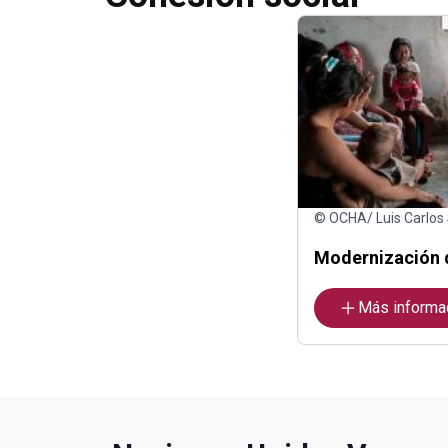
© OCHA/ Luis Carlos
Modernización 
Más informa