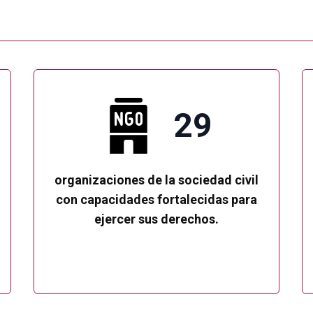
29
organizaciones de la sociedad civil
con capacidades fortalecidas para
ejercer sus derechos.