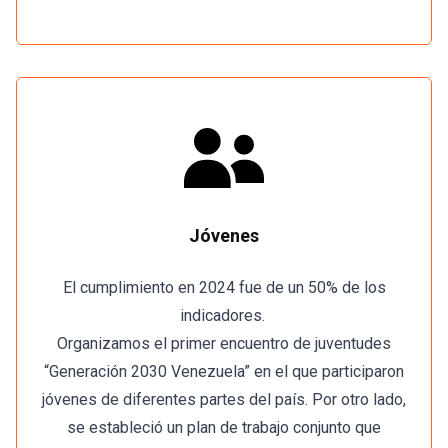
Jóvenes
El cumplimiento en 2024 fue de un 50% de los
indicadores.
Organizamos el primer encuentro de juventudes
“Generación 2030 Venezuela” en el que participaron
jóvenes de diferentes partes del país. Por otro lado,
se estableció un plan de trabajo conjunto que