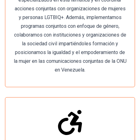
acciones conjuntas con organizaciones de mujeres
y personas LGTBIQ+. Además, implementamos
programas conjuntos con enfoque de género,
colaboramos con instituciones y organizaciones de
la sociedad civil impartiéndoles formación y
posicionamos la igualdad y el empoderamiento de
la mujer en las comunicaciones conjuntas de la ONU
en Venezuela.