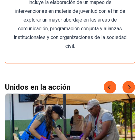
incluye la elaboración de un mapeo de
intervenciones en materia de juventud con el fin de
explorar un mayor abordaje en las áreas de
comunicación, programación conjunta y alianzas
institucionales y con organizaciones de la sociedad
civil.
Unidos en la acción