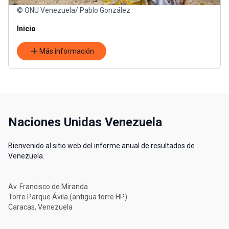
© ONU Venezuela/ Pablo González
Inicio
Más información
Naciones Unidas Venezuela
Bienvenido al sitio web del informe anual de resultados de
Venezuela.
Av. Francisco de Miranda
Torre Parque Ávila (antigua torre HP)
Caracas, Venezuela