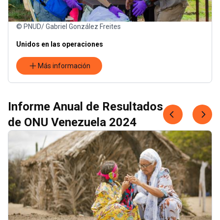
© PNUD/ Gabriel González Freites
Unidos en las operaciones
Más información
Informe Anual de Resultados
de ONU Venezuela 2024