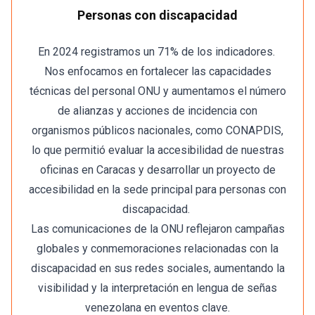
Personas con discapacidad
En 2024 registramos un 71% de los indicadores.
Nos enfocamos en fortalecer las capacidades
técnicas del personal ONU y aumentamos el número
de alianzas y acciones de incidencia con
organismos públicos nacionales, como CONAPDIS,
lo que permitió evaluar la accesibilidad de nuestras
oficinas en Caracas y desarrollar un proyecto de
accesibilidad en la sede principal para personas con
discapacidad.
Las comunicaciones de la ONU reflejaron campañas
globales y conmemoraciones relacionadas con la
discapacidad en sus redes sociales, aumentando la
visibilidad y la interpretación en lengua de señas
venezolana en eventos clave.