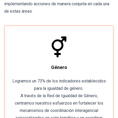
implementando acciones de manera conjunta en cada una
de estas áreas.
Género
Logramos un 73% de los indicadores establecidos
para la igualdad de género.
A través de la Red de Igualdad de Género,
centramos nuestros esfuerzos en fortalecer los
mecanismos de coordinación interagencial
especializados en esta temática y en coordinar