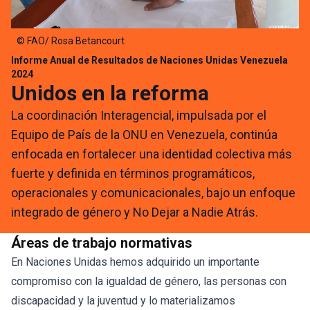
© FAO/ Rosa Betancourt
Informe Anual de Resultados de Naciones Unidas Venezuela
2024
Unidos en la reforma
La coordinación Interagencial, impulsada por el
Equipo de País de la ONU en Venezuela, continúa
enfocada en fortalecer una identidad colectiva más
fuerte y definida en términos programáticos,
operacionales y comunicacionales, bajo un enfoque
integrado de género y No Dejar a Nadie Atrás.
Áreas de trabajo normativas
En Naciones Unidas hemos adquirido un importante
compromiso con la igualdad de género, las personas con
discapacidad y la juventud y lo materializamos