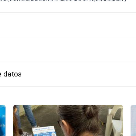
e datos