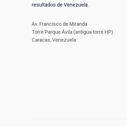
resultados de Venezuela.
Av. Francisco de Miranda
Torre Parque Ávila (antigua torre HP)
Caracas, Venezuela