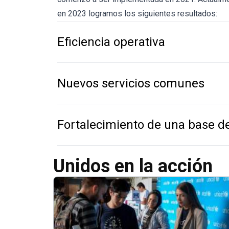
en 2023 logramos los siguientes resultados:
Eficiencia operativa
Nuevos servicios comunes
Fortalecimiento de una base d
Unidos en la acción