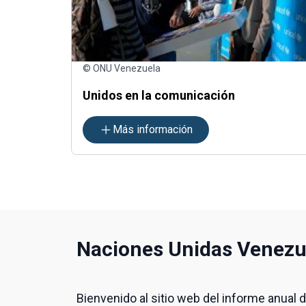
© ONU Venezuela
Unidos en la comunicación
Más información
Naciones Unidas Venezu
Bienvenido al sitio web del informe anual 