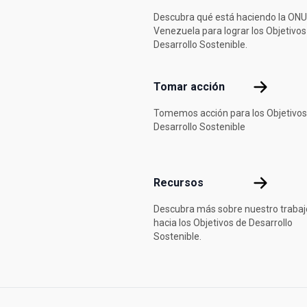
Descubra qué está haciendo la ONU
Venezuela para lograr los Objetivos
Desarrollo Sostenible.
Tomar acci
Tomar acción
Tomemos acción para los Objetivos
Desarrollo Sostenible
Recursos
Recursos
Descubra más sobre nuestro trabaj
hacia los Objetivos de Desarrollo
Sostenible.