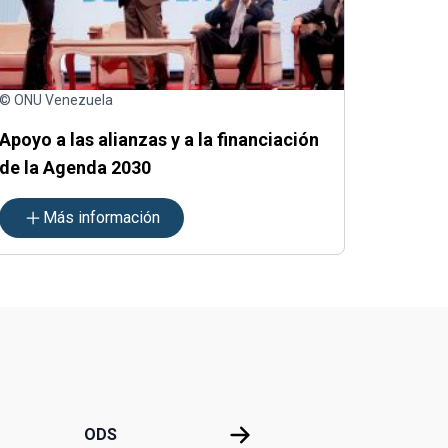
© ONU Venezuela
Apoyo a las alianzas y a la financiación
de la Agenda 2030
Más información
ODS
ODS